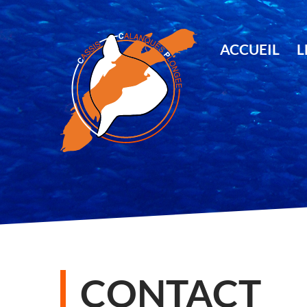
Skip to content
ACCUEIL
L
CONTACT