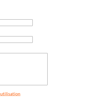
'utilisation